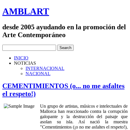
AMBLART
desde 2005 ayudando en la promoción del
Arte Contemporáneo
INICIO
NOTICIAS
INTERNACIONAL
NACIONAL
CEMENTIMIENTOS (o... no me asfaltes
el respeto!)
Un grupo de artistas, músicos e intelectuales de
Mallorca han reaccionado contra la corrupción
galopante y la destrucción del paisaje que
asolan su isla. Así nació la muestra
"Cementimientos (¡o no me asfaltes el respeto!),