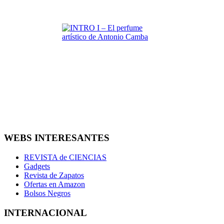
WEBS INTERESANTES
REVISTA de CIENCIAS
Gadgets
Revista de Zapatos
Ofertas en Amazon
Bolsos Negros
INTERNACIONAL