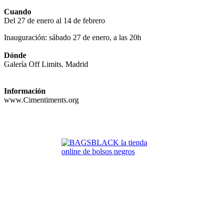
Cuando
Del 27 de enero al 14 de febrero
Inauguración: sábado 27 de enero, a las 20h
Dónde
Galería Off Limits. Madrid
Información
www.Cimentiments.org