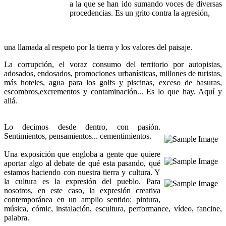
a la que se han ido sumando voces de diversas
procedencias. Es un grito contra la agresión,
una llamada al respeto por la tierra y los valores del paisaje.
La corrupción, el voraz consumo del territorio por autopistas,
adosados, endosados, promociones urbanísticas, millones de turistas,
más hoteles, agua para los golfs y piscinas, exceso de basuras,
escombros,excrementos y contaminación... Es lo que hay. Aquí y
allá.
Lo decimos desde dentro, con pasión.
Sentimientos, pensamientos... cementimientos.
Una exposición que engloba a gente que quiere
aportar algo al debate de qué esta pasando, qué
estamos haciendo con nuestra tierra y cultura. Y
la cultura es la expresión del pueblo. Para
nosotros, en este caso, la expresión creativa
contemporánea en un amplio sentido: pintura,
música, cómic, instalación, escultura, performance, vídeo, fancine,
palabra.