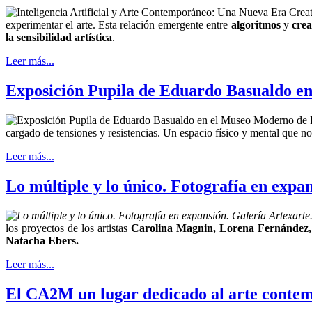
experimentar el arte. Esta relación emergente entre
algoritmos
y
crea
la sensibilidad artística
.
Leer más...
Exposición Pupila de Eduardo Basualdo e
cargado de tensiones y resistencias. Un espacio físico y mental que n
Leer más...
Lo múltiple y lo único. Fotografía en expa
los proyectos de los artistas
Carolina Magnin, Lorena Fernández, 
Natacha Ebers.
Leer más...
El CA2M un lugar dedicado al arte conte