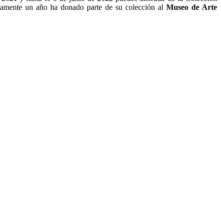
mente un año ha donado parte de su colección al
Museo de Arte