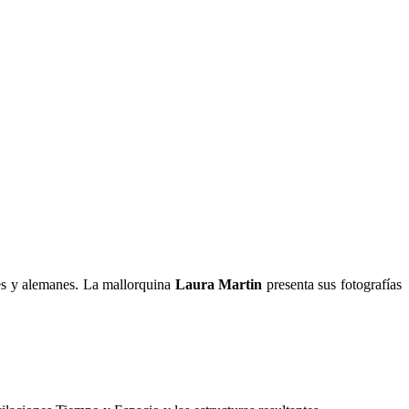
les y alemanes. La mallorquina
Laura Martin
presenta sus fotografías