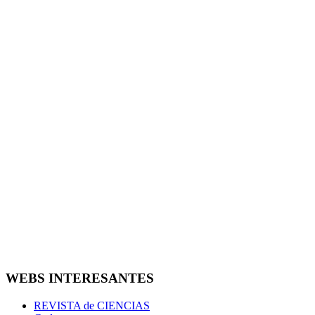
WEBS INTERESANTES
REVISTA de CIENCIAS