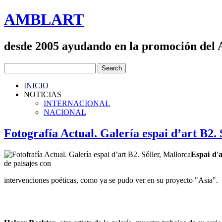
AMBLART
desde 2005 ayudando en la promoción del
INICIO
NOTICIAS
INTERNACIONAL
NACIONAL
Fotografía Actual. Galería espai d’art B2. 
Espai d'a
de paisajes con
intervenciones poéticas, como ya se pudo ver en su proyecto "Asia".