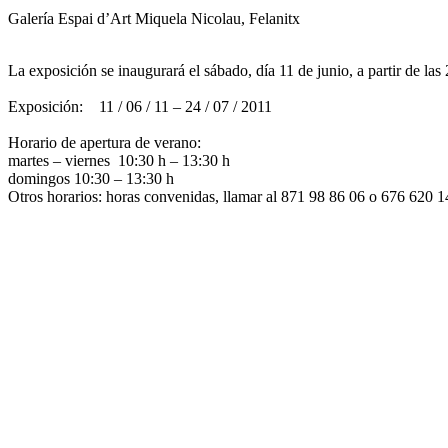
Galería Espai d’Art Miquela Nicolau, Felanitx
La exposición se inaugurará el sábado, día 11 de junio, a partir de las
Exposición: 11 / 06 / 11 – 24 / 07 / 2011
Horario de apertura de verano:
martes – viernes 10:30 h – 13:30 h
domingos 10:30 – 13:30 h
Otros horarios: horas convenidas, llamar al 871 98 86 06 o 676 620 