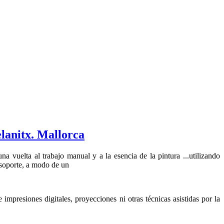
anitx. Mallorca
vuelta al trabajo manual y a la esencia de la pintura ...utilizando
l soporte, a modo de un
impresiones digitales, proyecciones ni otras técnicas asistidas por la