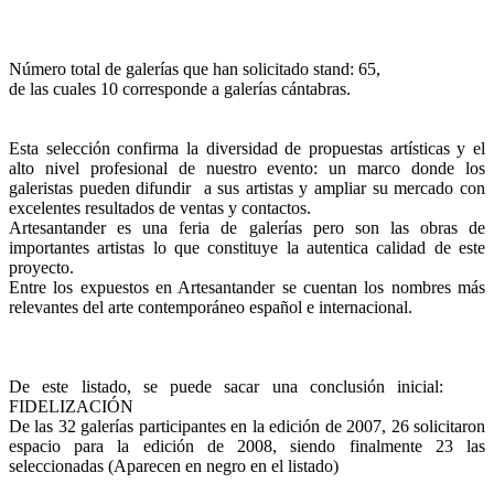
Número total de galerías que han solicitado stand: 65,
de las cuales 10 corresponde a galerías cántabras.
Esta selección confirma la diversidad de propuestas artísticas y el
alto nivel profesional de nuestro evento: un marco donde los
galeristas pueden difundir a sus artistas y ampliar su mercado con
excelentes resultados de ventas y contactos.
Artesantander es una feria de galerías pero son las obras de
importantes artistas lo que constituye la autentica calidad de este
proyecto.
Entre los expuestos en Artesantander se cuentan los nombres más
relevantes del arte contemporáneo español e internacional.
De este listado, se puede sacar una conclusión inicial:
FIDELIZACIÓN
De las 32 galerías participantes en la edición de 2007, 26 solicitaron
espacio para la edición de 2008, siendo finalmente 23 las
seleccionadas (Aparecen en negro en el listado)