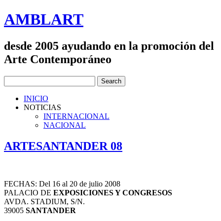
AMBLART
desde 2005 ayudando en la promoción del
Arte Contemporáneo
INICIO
NOTICIAS
INTERNACIONAL
NACIONAL
ARTESANTANDER 08
FECHAS: Del 16 al 20 de julio 2008
PALACIO DE
EXPOSICIONES Y CONGRESOS
AVDA. STADIUM, S/N.
39005
SANTANDER