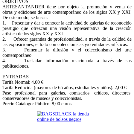
OBJETIVOS
ARTESANTANDER tiene por objeto la promoción y venta de
obras y ediciones de arte contemporáneo de los siglos XX y XXI.
De este modo, se busca:
1. Presentar y dar a conocer la actividad de galerías de reconocido
prestigio que ofrezcan una visión representativa de la creación
artística de los siglos XX y XXI.
2. Ofrecer garantías de profesionalidad, a través de la calidad de
las exposiciones, el trato con coleccionistas y/o entidades artísticas.
3. Fomentar la difusión y el coleccionismo del arte
contemporáneo.
4. Trasladar información relacionada a través de sus
publicaciones.
ENTRADAS
Tarifa Normal: 4,00 €
Tarifa Reducida (mayores de 65 años, estudiantes y niños): 2,00 €
Pase profesional para galerías, comisarios, críticos, directores,
conservadores de museos y coleccionistas.
Precio Catálogo: Público: 8,00 euros.