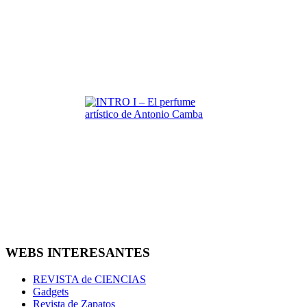
WEBS INTERESANTES
REVISTA de CIENCIAS
Gadgets
Revista de Zapatos