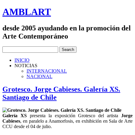
AMBLART
desde 2005 ayudando en la promoción del
Arte Contemporáneo
INICIO
NOTICIAS
INTERNACIONAL
NACIONAL
Grotesco. Jorge Cabieses. Galería XS.
Santiago de Chile
Galería XS
presenta la exposición Grotesco del artista
Jorge
Cabieses
, en paralelo a Anamorfosis, en exhibición en Sala de Arte
CCU desde el 04 de julio.