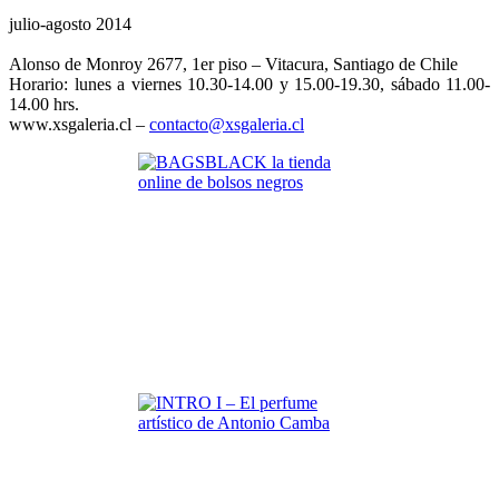
julio-agosto 2014
Alonso de Monroy 2677, 1er piso – Vitacura, Santiago de Chile
Horario: lunes a viernes 10.30-14.00 y 15.00-19.30, sábado 11.00-
14.00 hrs.
www.xsgaleria.cl –
contacto@xsgaleria.cl