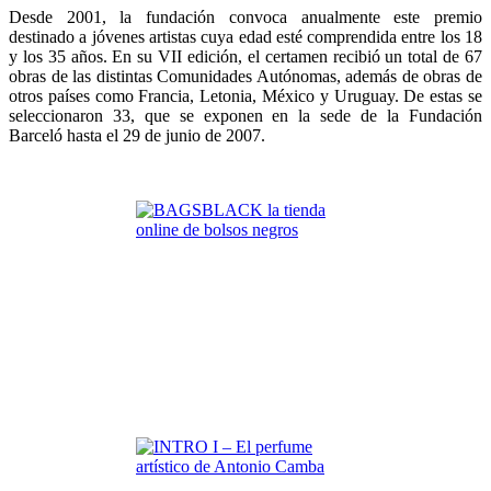
Desde 2001, la fundación convoca anualmente este premio
destinado a jóvenes artistas cuya edad esté comprendida entre los 18
y los 35 años. En su VII edición, el certamen recibió un total de 67
obras de las distintas Comunidades Autónomas, además de obras de
otros países como Francia, Letonia, México y Uruguay. De estas se
seleccionaron 33, que se exponen en la sede de la Fundación
Barceló hasta el 29 de junio de 2007.