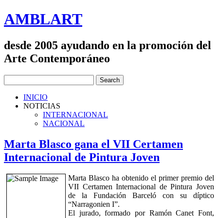
AMBLART
desde 2005 ayudando en la promoción del
Arte Contemporáneo
INICIO
NOTICIAS
INTERNACIONAL
NACIONAL
Marta Blasco gana el VII Certamen
Internacional de Pintura Joven
Marta Blasco ha obtenido el primer premio del
VII Certamen Internacional de Pintura Joven
de la Fundación Barceló con su díptico
“Narragonien I”.
El jurado, formado por Ramón Canet Font,